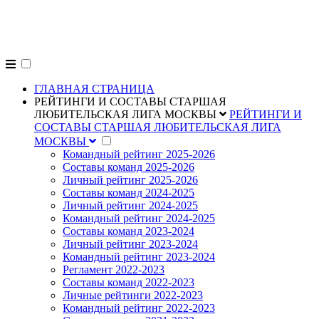
alpligas.ru
ГЛАВНАЯ СТРАНИЦА
РЕЙТИНГИ И СОСТАВЫ СТАРШАЯ
ЛЮБИТЕЛЬСКАЯ ЛИГА МОСКВЫ
РЕЙТИНГИ И
СОСТАВЫ СТАРШАЯ ЛЮБИТЕЛЬСКАЯ ЛИГА
МОСКВЫ
Командный рейтинг 2025-2026
Составы команд 2025-2026
Личный рейтинг 2025-2026
Составы команд 2024-2025
Личный рейтинг 2024-2025
Командный рейтинг 2024-2025
Составы команд 2023-2024
Личный рейтинг 2023-2024
Командный рейтинг 2023-2024
Регламент 2022-2023
Составы команд 2022-2023
Личные рейтинги 2022-2023
Командный рейтинг 2022-2023