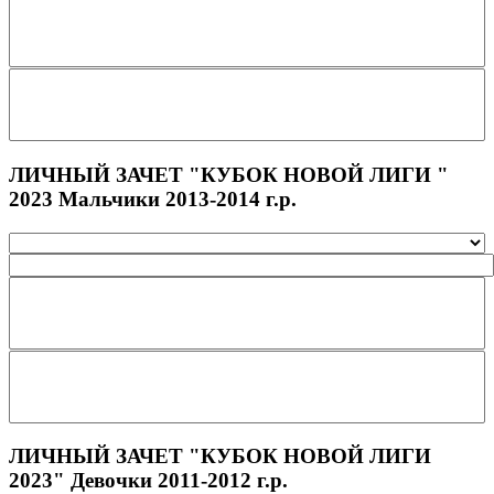
ЛИЧНЫЙ ЗАЧЕТ "КУБОК НОВОЙ ЛИГИ "
2023 Мальчики 2013-2014 г.р.
ЛИЧНЫЙ ЗАЧЕТ "КУБОК НОВОЙ ЛИГИ
2023" Девочки 2011-2012 г.р.