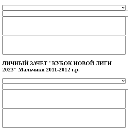
ЛИЧНЫЙ ЗАЧЕТ "КУБОК НОВОЙ ЛИГИ
2023" Мальчики 2011-2012 г.р.