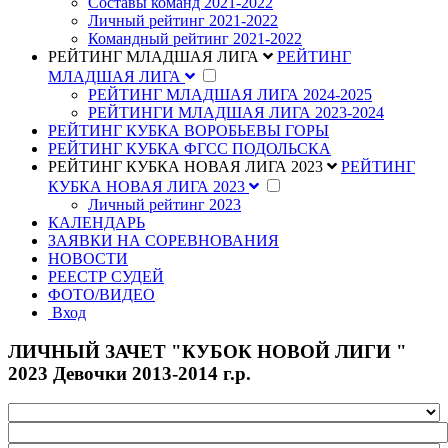
Составы команд 2021-2022
Личный рейтинг 2021-2022
Командный рейтинг 2021-2022
РЕЙТИНГ МЛАДШАЯ ЛИГА
РЕЙТИНГ
МЛАДШАЯ ЛИГА
РЕЙТИНГ МЛАДШАЯ ЛИГА 2024-2025
РЕЙТИНГИ МЛАДШАЯ ЛИГА 2023-2024
РЕЙТИНГ КУБКА ВОРОБЬЕВЫ ГОРЫ
РЕЙТИНГ КУБКА ФГСС ПОДОЛЬСКА
РЕЙТИНГ КУБКА НОВАЯ ЛИГА 2023
РЕЙТИНГ
КУБКА НОВАЯ ЛИГА 2023
Личный рейтинг 2023
КАЛЕНДАРЬ
ЗАЯВКИ НА СОРЕВНОВАНИЯ
НОВОСТИ
РЕЕСТР СУДЕЙ
ФОТО/ВИДЕО
Вход
ЛИЧНЫЙ ЗАЧЕТ "КУБОК НОВОЙ ЛИГИ "
2023 Девочки 2013-2014 г.р.