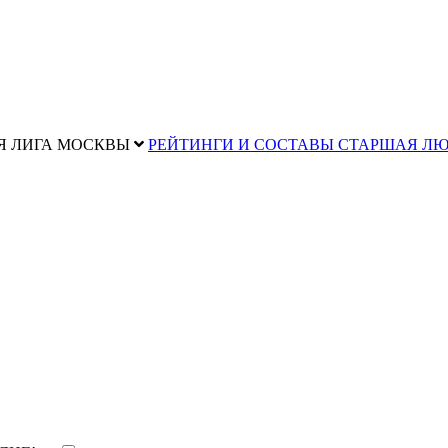
Я ЛИГА МОСКВЫ
РЕЙТИНГИ И СОСТАВЫ СТАРШАЯ Л