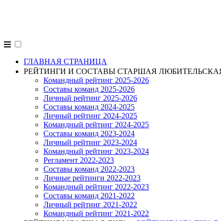
alpligas.ru
ГЛАВНАЯ СТРАНИЦА
РЕЙТИНГИ И СОСТАВЫ СТАРШАЯ ЛЮБИТЕЛЬСКА
Командный рейтинг 2025-2026
Составы команд 2025-2026
Личный рейтинг 2025-2026
Составы команд 2024-2025
Личный рейтинг 2024-2025
Командный рейтинг 2024-2025
Составы команд 2023-2024
Личный рейтинг 2023-2024
Командный рейтинг 2023-2024
Регламент 2022-2023
Составы команд 2022-2023
Личные рейтинги 2022-2023
Командный рейтинг 2022-2023
Составы команд 2021-2022
Личный рейтинг 2021-2022
Командный рейтинг 2021-2022