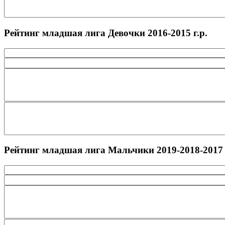
Рейтинг младшая лига Девочки 2016-2015 г.р.
Рейтинг младшая лига Мальчики 2019-2018-2017 