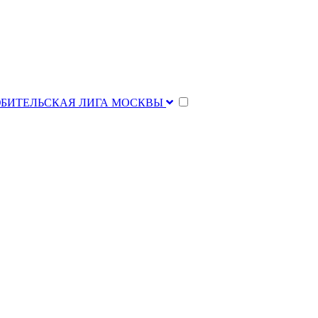
ЮБИТЕЛЬСКАЯ ЛИГА МОСКВЫ