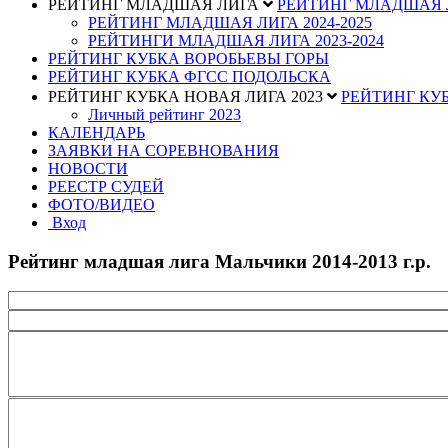
РЕЙТИНГ МЛАДШАЯ ЛИГА
РЕЙТИНГ МЛАДШАЯ
РЕЙТИНГ МЛАДШАЯ ЛИГА 2024-2025
РЕЙТИНГИ МЛАДШАЯ ЛИГА 2023-2024
РЕЙТИНГ КУБКА ВОРОБЬЕВЫ ГОРЫ
РЕЙТИНГ КУБКА ФГСС ПОДОЛЬСКА
РЕЙТИНГ КУБКА НОВАЯ ЛИГА 2023
РЕЙТИНГ КУБ
Личный рейтинг 2023
КАЛЕНДАРЬ
ЗАЯВКИ НА СОРЕВНОВАНИЯ
НОВОСТИ
РЕЕСТР СУДЕЙ
ФОТО/ВИДЕО
Вход
Рейтинг младшая лига Мальчики 2014-2013 г.р.