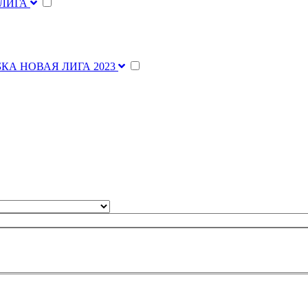
 ЛИГА
КА НОВАЯ ЛИГА 2023