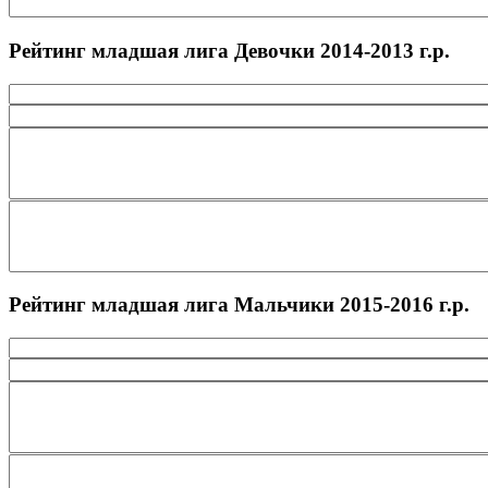
Рейтинг младшая лига Девочки 2014-2013 г.р.
Рейтинг младшая лига Мальчики 2015-2016 г.р.