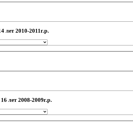
лет 2010-2011г.р.
6 лет 2008-2009г.р.