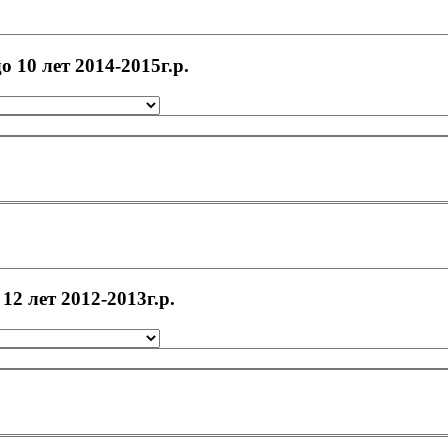
10 лет 2014-2015г.р.
2 лет 2012-2013г.р.