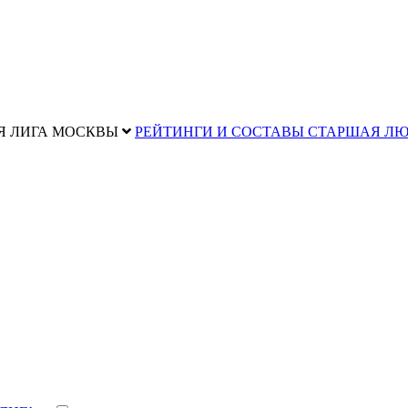
Я ЛИГА МОСКВЫ
РЕЙТИНГИ И СОСТАВЫ СТАРШАЯ Л