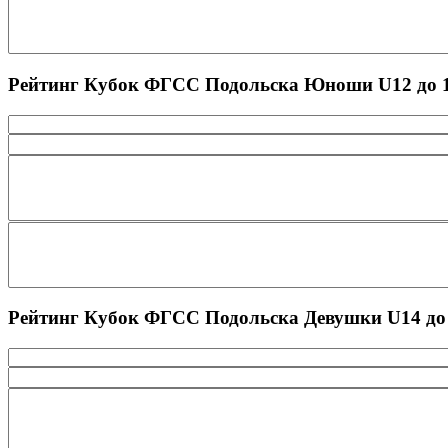
Рейтинг Кубок ФГСС Подольска Юноши U12 до 12 
Рейтинг Кубок ФГСС Подольска Девушки U14 до 1