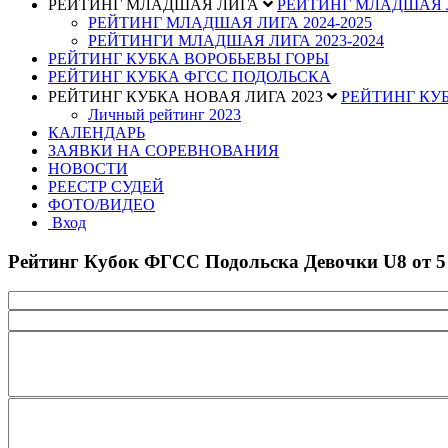
РЕЙТИНГ МЛАДШАЯ ЛИГА
РЕЙТИНГ МЛАДШАЯ
РЕЙТИНГ МЛАДШАЯ ЛИГА 2024-2025
РЕЙТИНГИ МЛАДШАЯ ЛИГА 2023-2024
РЕЙТИНГ КУБКА ВОРОБЬЕВЫ ГОРЫ
РЕЙТИНГ КУБКА ФГСС ПОДОЛЬСКА
РЕЙТИНГ КУБКА НОВАЯ ЛИГА 2023
РЕЙТИНГ КУБ
Личный рейтинг 2023
КАЛЕНДАРЬ
ЗАЯВКИ НА СОРЕВНОВАНИЯ
НОВОСТИ
РЕЕСТР СУДЕЙ
ФОТО/ВИДЕО
Вход
Рейтинг Кубок ФГСС Подольска Девочки U8 от 5 до