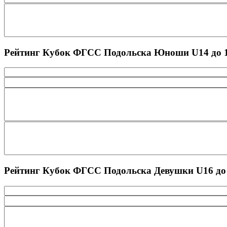
Рейтинг Кубок ФГСС Подольска Юноши U14 до 14 
Рейтинг Кубок ФГСС Подольска Девушки U16 до 1